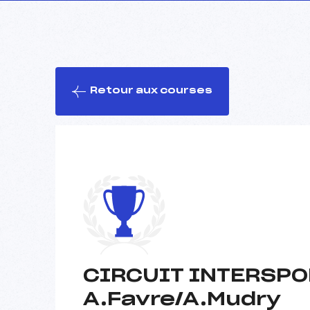
Retour aux courses
CIRCUIT INTERSPOR
A.Favre/A.Mudry