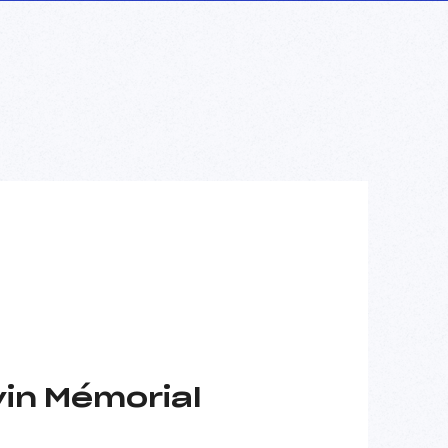
in Mémorial