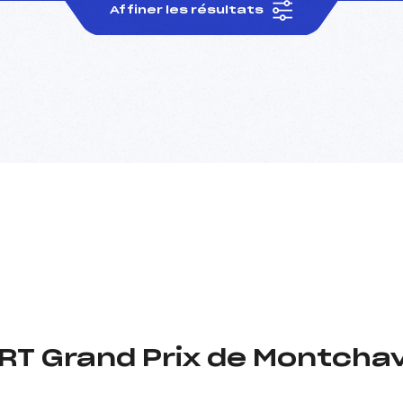
Affiner les résultats
T Grand Prix de Montchav