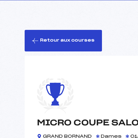
Retour aux courses
MICRO COUPE SAL
GRAND BORNAND
Dames
01