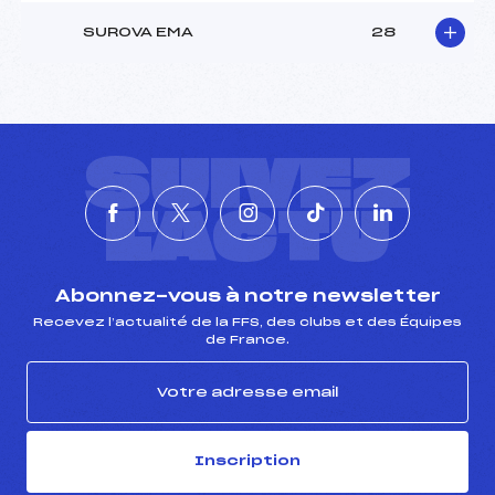
SUROVA EMA
28
SUIVEZ
L'ACTU
Abonnez-vous à notre newsletter
Recevez l’actualité de la FFS, des clubs et des Équipes
de France.
Inscription