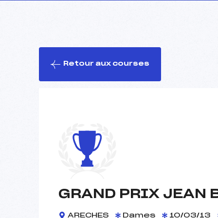
Retour aux courses
GRAND PRIX JEAN 
ARECHES
Dames
10/03/13