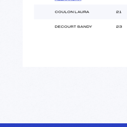
COULON LAURA
21
DECOURT SANDY
23