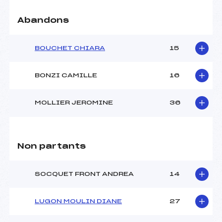
Abandons
BOUCHET CHIARA
15
BONZI CAMILLE
16
MOLLIER JEROMINE
36
Non partants
SOCQUET FRONT ANDREA
14
LUGON MOULIN DIANE
27