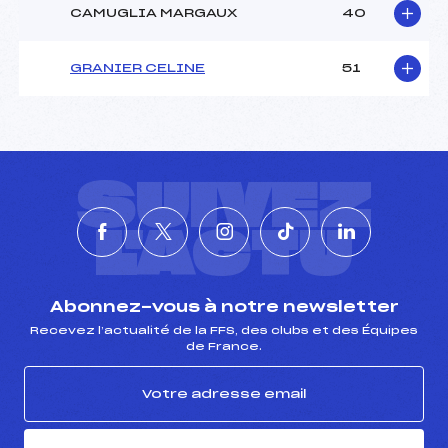
CAMUGLIA MARGAUX
40
GRANIER CELINE
51
SUIVEZ
L'ACTU
Abonnez-vous à notre newsletter
Recevez l’actualité de la FFS, des clubs et des Équipes
de France.