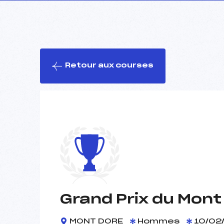
Retour aux courses
Grand Prix du Mont
MONT DORE
Hommes
10/02