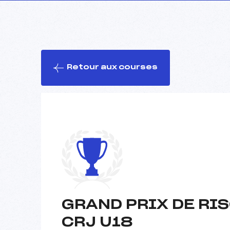
Retour aux courses
GRAND PRIX DE RIS
CRJ U18