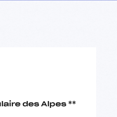
ire des Alpes **