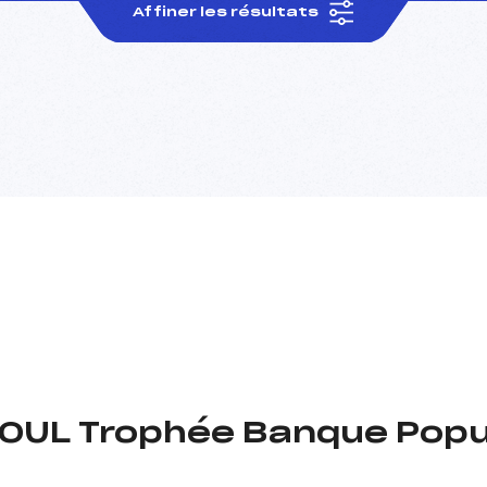
Affiner les résultats
OUL Trophée Banque Popula