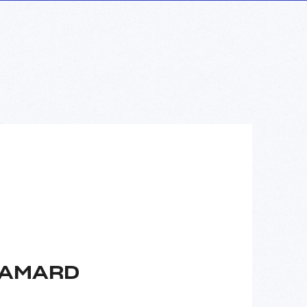
LAMARD