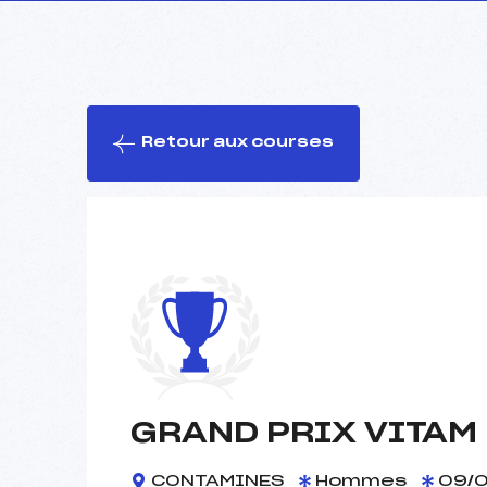
Retour aux courses
GRAND PRIX VITAM
CONTAMINES
Hommes
09/0