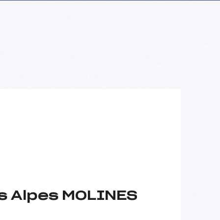
es Alpes MOLINES