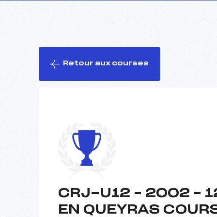
Retour aux courses
CRJ-U12 – 2002 – 
EN QUEYRAS COUR