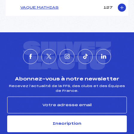
VAQUE MATHIAS
127
SUIVEZ
L'ACTU
Abonnez-vous à notre newsletter
Recevez l’actualité de la FFS, des clubs et des Équipes
de France.
Inscription