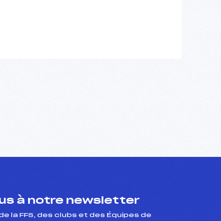
s à notre newsletter
de la FFS, des clubs et des Équipes de