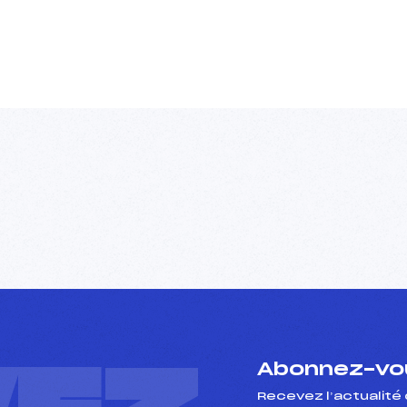
Abonnez-vou
Recevez l’actualité 