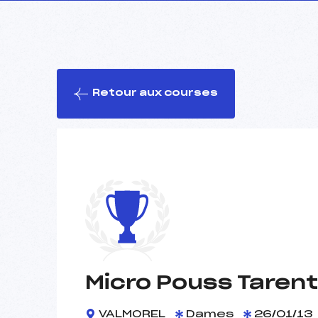
Retour aux courses
Micro Pouss Tarent
VALMOREL
Dames
26/01/13