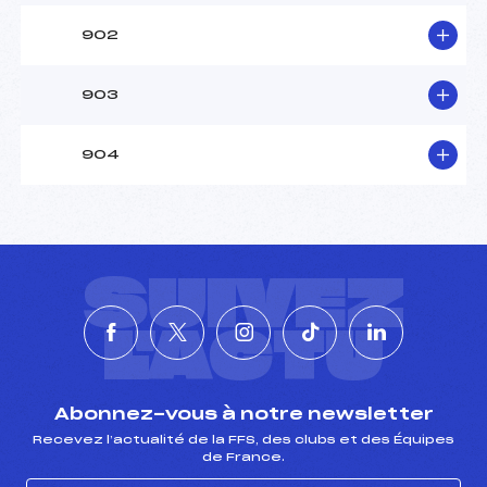
902
903
904
SUIVEZ
L'ACTU
Abonnez-vous à notre newsletter
Recevez l’actualité de la FFS, des clubs et des Équipes
de France.