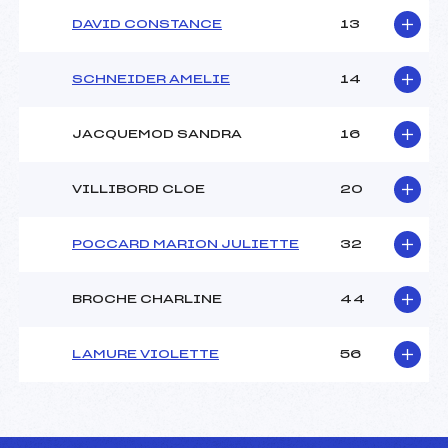
DAVID CONSTANCE
13
SCHNEIDER AMELIE
14
JACQUEMOD SANDRA
16
VILLIBORD CLOE
20
POCCARD MARION JULIETTE
32
BROCHE CHARLINE
44
LAMURE VIOLETTE
56