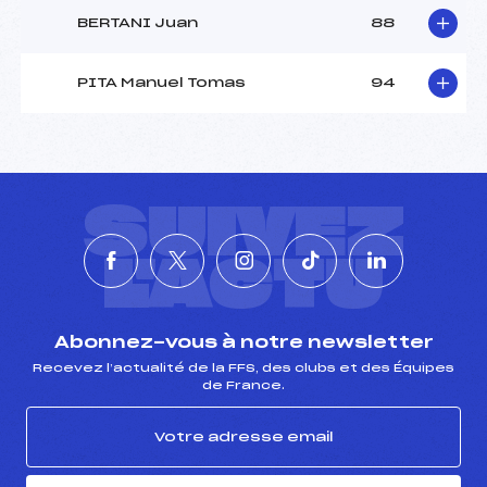
BERTANI Juan
88
PITA Manuel Tomas
94
SUIVEZ
L'ACTU
Abonnez-vous à notre newsletter
Recevez l’actualité de la FFS, des clubs et des Équipes
de France.