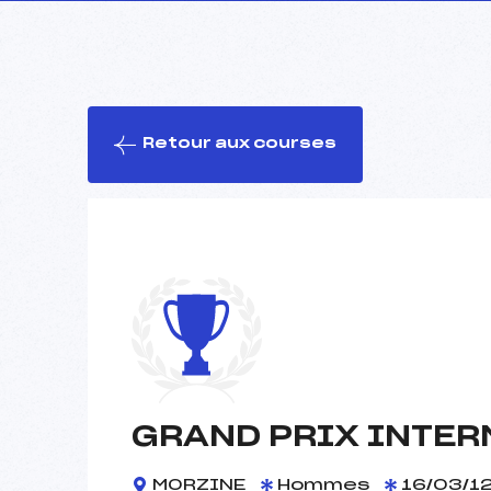
Retour aux courses
GRAND PRIX INTER
MORZINE
Hommes
16/03/1