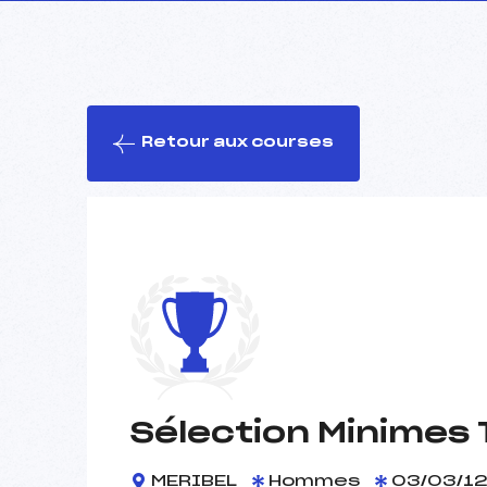
Retour aux courses
Sélection Minimes 
MERIBEL
Hommes
03/03/12