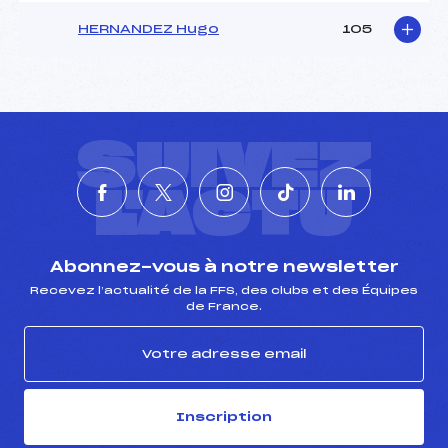
HERNANDEZ Hugo
105
SUIVEZ
L'ACTU
Abonnez-vous à notre newsletter
Recevez l’actualité de la FFS, des clubs et des Équipes
de France.
Inscription