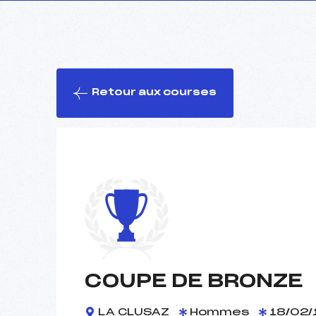
Retour aux courses
COUPE DE BRONZE
LA CLUSAZ
Hommes
18/02/