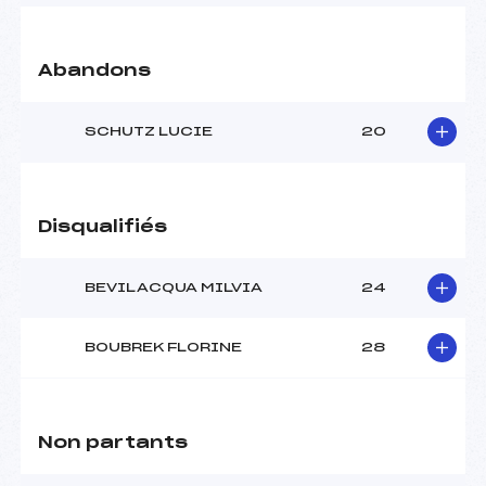
Abandons
SCHUTZ LUCIE
20
Disqualifiés
BEVILACQUA MILVIA
24
BOUBREK FLORINE
28
Non partants