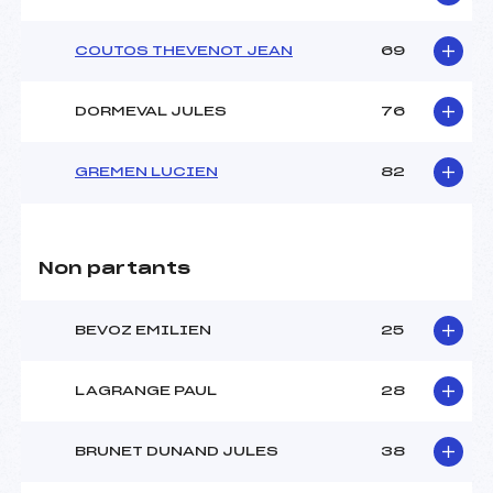
COUTOS THEVENOT JEAN
69
DORMEVAL JULES
76
GREMEN LUCIEN
82
Non partants
BEVOZ EMILIEN
25
LAGRANGE PAUL
28
BRUNET DUNAND JULES
38