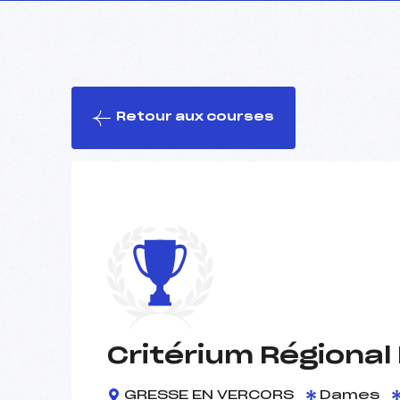
Retour aux courses
Critérium Régional
GRESSE EN VERCORS
Dames