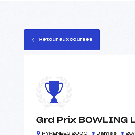
Retour aux courses
Grd Prix BOWLING 
PYRENEES 2000
Dames
28/