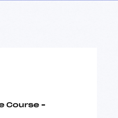
e Course –