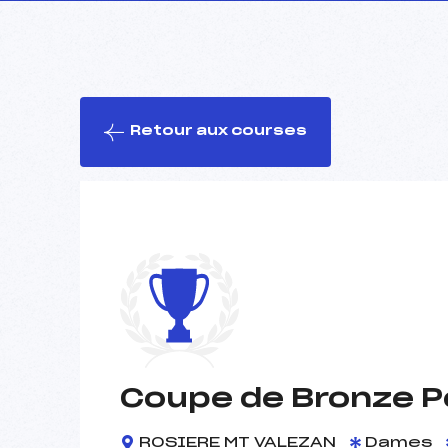
Retour aux courses
Coupe de Bronze P
ROSIERE MT VALEZAN
Dames