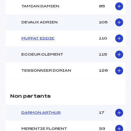
TAMIAN DAMIEN
85
DEVAUX ADRIEN
105
MUFFAT EDDIE
110
ECOEUR CLEMENT
115
TESSONNIER DORIAN
126
Non partants
DARMON ARTHUR
17
MERENTIE FLORENT
33