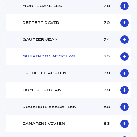
MONTEGANI LEO
70
DEFFERT DAVID
72
GAUTIER JEAN
74
GUERINDON NICOLAS
75
TRUDELLE ADRIEN
78
CUMER TRISTAN
79
DUGERDIL SEBASTIEN
80
ZANARINI VIVIEN
83