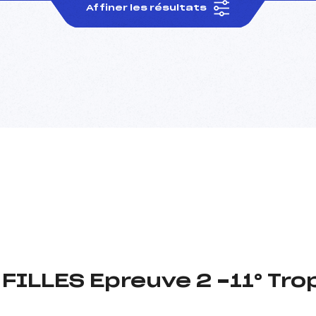
Affiner les résultats
 FILLES Epreuve 2 -11° Tr