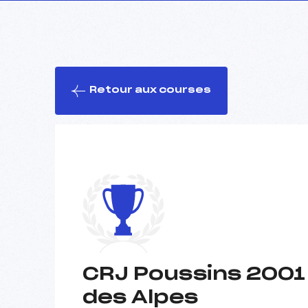
Retour aux courses
CRJ Poussins 2001
des Alpes