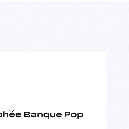
ophée Banque Pop