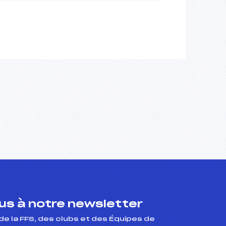
s à notre newsletter
de la FFS, des clubs et des Équipes de