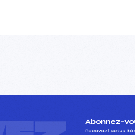
Abonnez-vou
Recevez l’actualité 