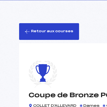
Retour aux courses
Coupe de Bronze P
COLLET D'ALLEVARD
Dames