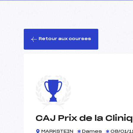
Retour aux courses
CAJ Prix de la Clini
MARKSTEIN
Dames
08/01/1