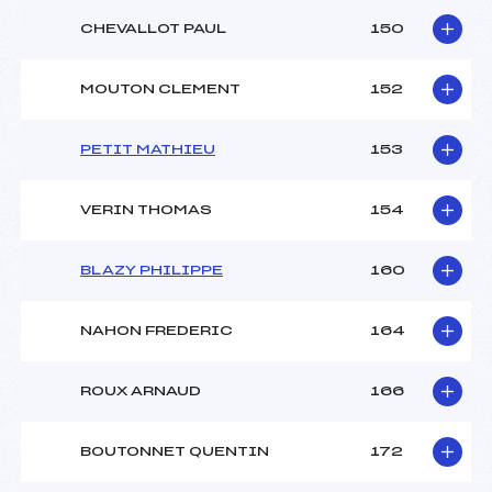
CHEVALLOT PAUL
150
MOUTON CLEMENT
152
PETIT MATHIEU
153
VERIN THOMAS
154
BLAZY PHILIPPE
160
NAHON FREDERIC
164
ROUX ARNAUD
166
BOUTONNET QUENTIN
172