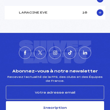
LARACINE EVE
16
SUIVEZ
L'ACTU
Abonnez-vous à notre newsletter
Recevez l’actualité de la FFS, des clubs et des Équipes
de France.
Inscription