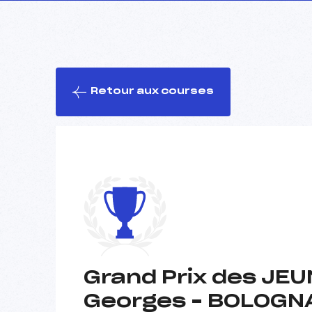
Retour aux courses
Grand Prix des JE
Georges – BOLOGN