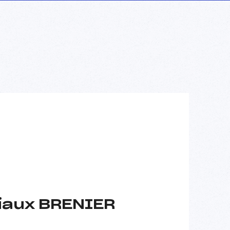
iaux BRENIER