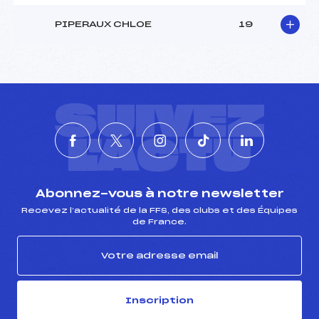
PIPERAUX CHLOE
19
SUIVEZ
L'ACTU
Abonnez-vous à notre newsletter
Recevez l’actualité de la FFS, des clubs et des Équipes
de France.
Inscription