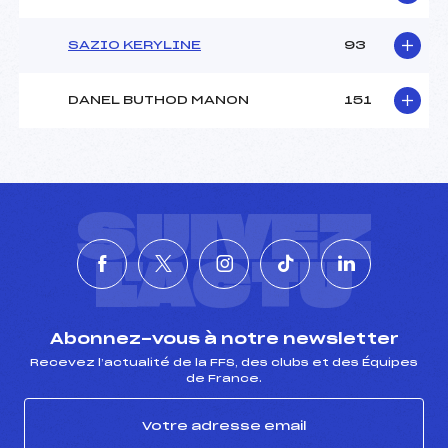
SAZIO KERYLINE
93
DANEL BUTHOD MANON
151
SUIVEZ
L'ACTU
Abonnez-vous à notre newsletter
Recevez l’actualité de la FFS, des clubs et des Équipes
de France.