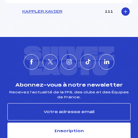
KAPPLER XAVIER
111
SUIVEZ
L'ACTU
Abonnez-vous à notre newsletter
Recevez l’actualité de la FFS, des clubs et des Équipes
de France.
Inscription