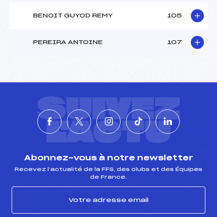
BENOIT GUYOD REMY
105
PEREIRA ANTOINE
107
SUIVEZ
L'ACTU
Abonnez-vous à notre newsletter
Recevez l’actualité de la FFS, des clubs et des Équipes
de France.