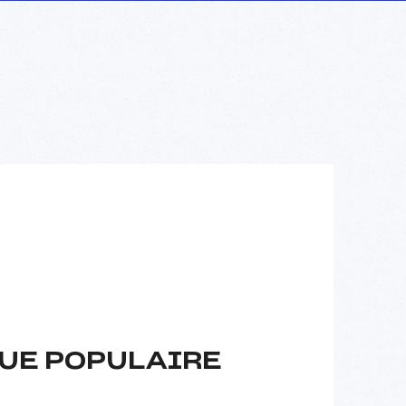
UE POPULAIRE