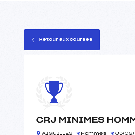
Retour aux courses
CRJ MINIMES HOMM
AIGUILLES
Hommes
05/03/