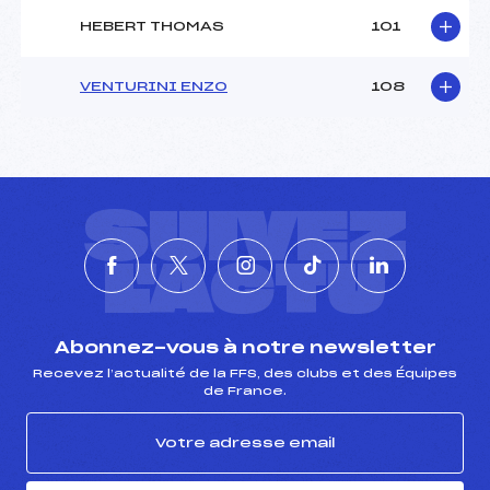
HEBERT THOMAS
101
VENTURINI ENZO
108
SUIVEZ
L'ACTU
Abonnez-vous à notre newsletter
Recevez l’actualité de la FFS, des clubs et des Équipes
de France.