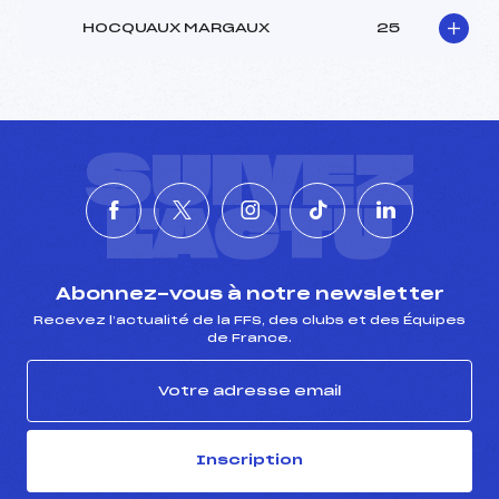
HOCQUAUX MARGAUX
25
SUIVEZ
L'ACTU
Abonnez-vous à notre newsletter
Recevez l’actualité de la FFS, des clubs et des Équipes
de France.
Inscription