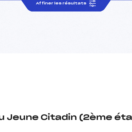
Affiner les résultats
u Jeune Citadin (2ème éta