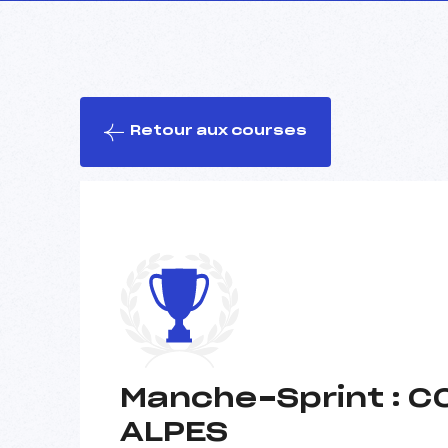
Retour aux courses
Manche-Sprint : 
ALPES