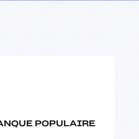
BANQUE POPULAIRE