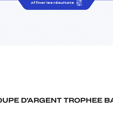
Affiner les résultats
COUPE D'ARGENT TROPHEE 