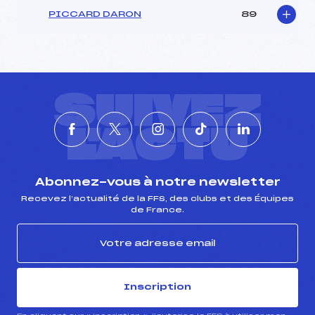
PICCARD DARON
89
SUIVEZ
L'ACTU
Abonnez-vous à notre newsletter
Recevez l’actualité de la FFS, des clubs et des Équipes
de France.
Inscription