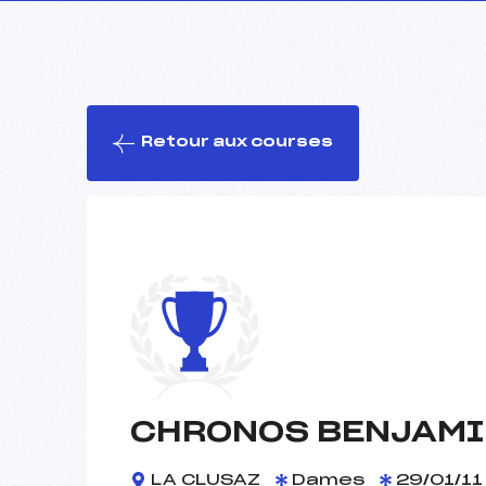
Retour aux courses
CHRONOS BENJAM
LA CLUSAZ
Dames
29/01/11