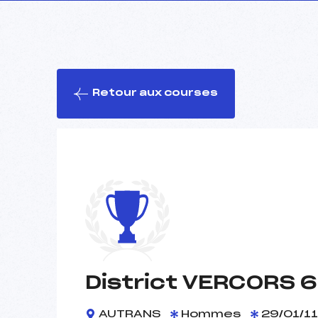
Retour aux courses
District VERCORS 6
AUTRANS
Hommes
29/01/11