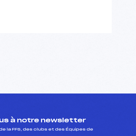
s à notre newsletter
de la FFS, des clubs et des Équipes de