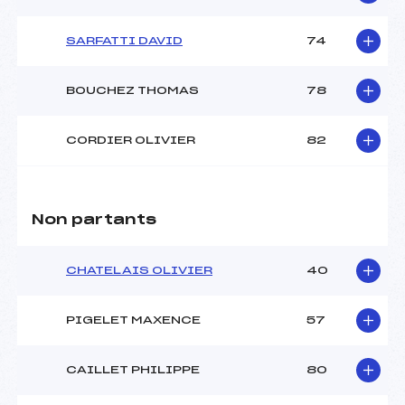
SARFATTI DAVID
74
BOUCHEZ THOMAS
78
CORDIER OLIVIER
82
Non partants
CHATELAIS OLIVIER
40
PIGELET MAXENCE
57
CAILLET PHILIPPE
80