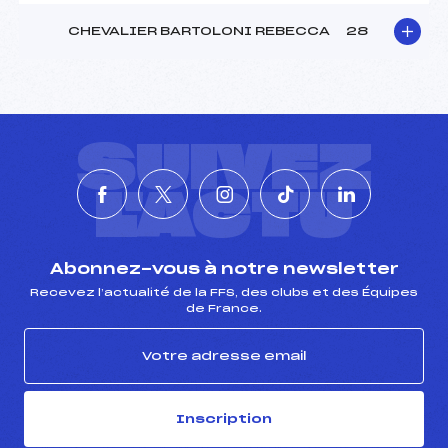
CHEVALIER BARTOLONI REBECCA
28
SUIVEZ
L'ACTU
Abonnez-vous à notre newsletter
Recevez l’actualité de la FFS, des clubs et des Équipes
de France.
Inscription