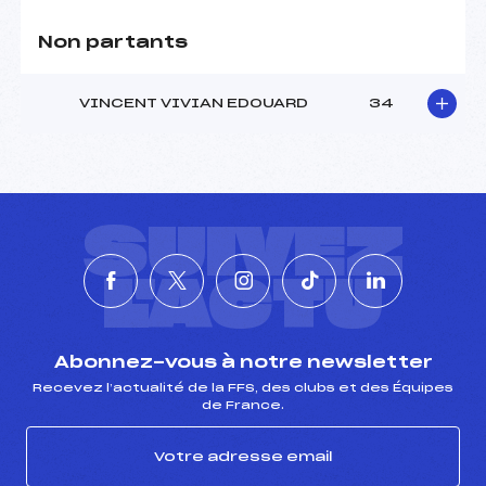
Non partants
VINCENT VIVIAN EDOUARD
34
SUIVEZ
L'ACTU
Abonnez-vous à notre newsletter
Recevez l’actualité de la FFS, des clubs et des Équipes
de France.