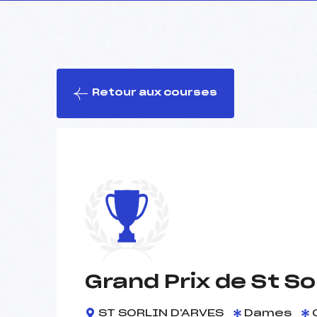
Retour aux courses
Grand Prix de St S
ST SORLIN D'ARVES
Dames