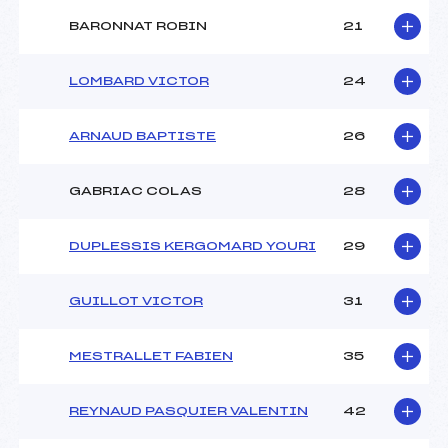
BARONNAT ROBIN
21
LOMBARD VICTOR
24
ARNAUD BAPTISTE
26
GABRIAC COLAS
28
DUPLESSIS KERGOMARD YOURI
29
GUILLOT VICTOR
31
MESTRALLET FABIEN
35
REYNAUD PASQUIER VALENTIN
42