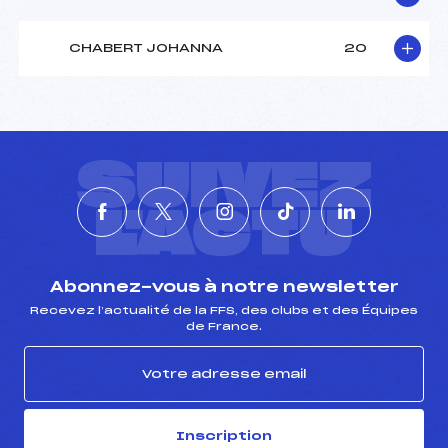
CHABERT JOHANNA
20
SUIVEZ
L'ACTU
Abonnez-vous à notre newsletter
Recevez l’actualité de la FFS, des clubs et des Équipes
de France.
Inscription