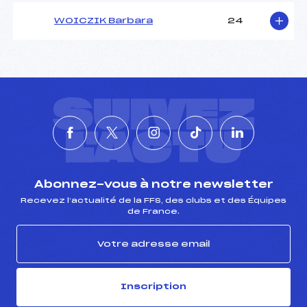
WOICZIK Barbara
24
SUIVEZ
L'ACTU
Abonnez-vous à notre newsletter
Recevez l’actualité de la FFS, des clubs et des Équipes
de France.
Inscription